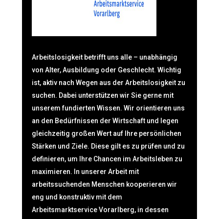
Arbeitslosigkeit betrifft uns alle – unabhängig
von Alter, Ausbildung oder Geschlecht. Wichtig
ist, aktiv nach Wegen aus der Arbeitslosigkeit zu
suchen. Dabei unterstützen wir Sie gerne mit
unserem fundierten Wissen. Wir orientieren uns
an den Bedürfnissen der Wirtschaft und legen
gleichzeitig großen Wert auf Ihre persönlichen
Stärken und Ziele. Diese gilt es zu prüfen und zu
definieren, um Ihre Chancen im Arbeitsleben zu
maximieren. In unserer Arbeit mit
arbeitssuchenden Menschen kooperieren wir
eng und konstruktiv mit dem
Arbeitsmarktservice Vorarlberg, in dessen