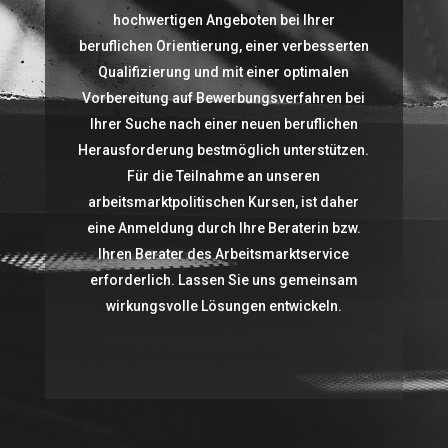
hochwertigen Angeboten bei Ihrer
beruflichen Orientierung, einer verbesserten
Qualifizierung und mit einer optimalen
Vorbereitung auf Bewerbungsverfahren bei
Ihrer Suche nach einer neuen beruflichen
Herausforderung bestmöglich unterstützen.
Für die Teilnahme an unseren
arbeitsmarktpolitischen Kursen, ist daher
eine Anmeldung durch Ihre Beraterin bzw.
Ihren Berater des Arbeitsmarktservice
erforderlich. Lassen Sie uns gemeinsam
wirkungsvolle Lösungen entwickeln.