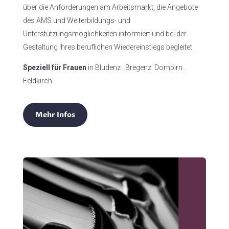
über die Anforderungen am Arbeitsmarkt, die Angebote
des AMS und Weiterbildungs- und
Unterstützungsmöglichkeiten informiert und bei der
Gestaltung Ihres beruflichen Wiedereinstiegs begleitet.
Speziell für Frauen
in Bludenz . Bregenz. Dornbirn .
Feldkirch
Mehr Infos