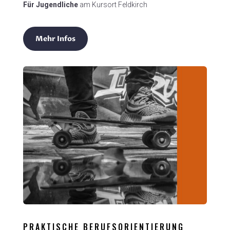
Für Jugendliche
am Kursort Feldkirch
Mehr Infos
PRAKTISCHE BERUFSORIENTIERUNG