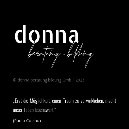
© donna beratung.bildung GmbH 2025
„Erst die Möglichkeit, einen Traum zu verwirklichen, macht
unser Leben lebenswert.“
(Paolo Coelho)