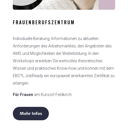
FRAUENBERUFSZENTRUM
Individuelle
Beratung, Informationen zu aktuellen
Anforderungen des Arbeitsmarktes, den Angeboten des
AMS und Möglichkeiten der Weiterbildung. In den
Workshops erwerben Sie wertvolles theoretisches
Wissen und praktisches Know-how und können mit dem
EBC*L JobReady ein europaweit anerkanntes Zertifikat zu
erlangen.
Für Frauen
am Kursort Feldkirch
Mehr Infos