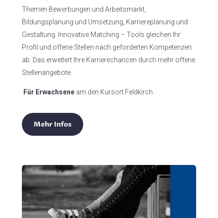
Themen Bewerbungen und Arbeitsmarkt,
Bildungsplanung und Umsetzung, Karriereplanung und
Gestaltung. Innovative Matching – Tools gleichen Ihr
Profil und offene Stellen nach geforderten Kompetenzen
ab. Das erweitert Ihre Karrierechancen durch mehr offene
Stellenangebote.
Für Erwachsene
am den Kursort Feldkirch
Mehr Infos