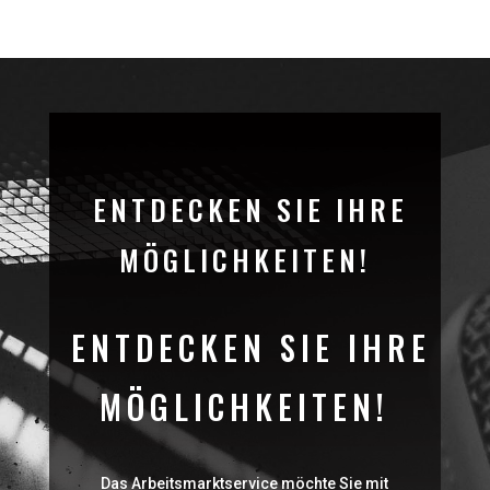
ENTDECKEN SIE IHRE
MÖGLICHKEITEN!
ENTDECKEN SIE IHRE
MÖGLICHKEITEN!
Das Arbeitsmarktservice möchte Sie mit