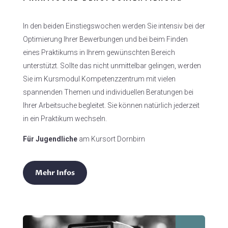
In den beiden Einstiegswochen werden Sie intensiv bei der
Optimierung Ihrer Bewerbungen und bei beim Finden
eines Praktikums in Ihrem gewünschten Bereich
unterstützt. Sollte das nicht unmittelbar gelingen, werden
Sie im Kursmodul Kompetenzzentrum mit vielen
spannenden Themen und individuellen Beratungen bei
Ihrer Arbeitsuche begleitet. Sie können natürlich jederzeit
in ein Praktikum wechseln.
Für Jugendliche
am Kursort Dornbirn
Mehr Infos