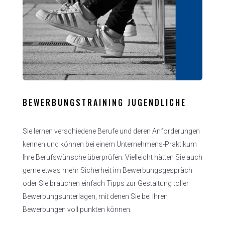
BEWERBUNGSTRAINING JUGENDLICHE
Sie lernen verschiedene Berufe und deren Anforderungen
kennen und können bei einem Unternehmens-Praktikum
Ihre Berufswünsche überprüfen. Vielleicht hätten Sie auch
gerne etwas mehr Sicherheit im Bewerbungsgespräch
oder Sie brauchen einfach Tipps zur Gestaltung toller
Bewerbungsunterlagen, mit denen Sie bei Ihren
Bewerbungen voll punkten können.