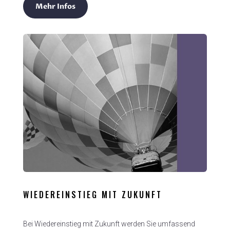
Mehr Infos
WIEDEREINSTIEG MIT ZUKUNFT
Bei Wiedereinstieg mit Zukunft werden Sie umfassend