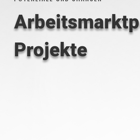
Arbeitsmarktp
Projekte