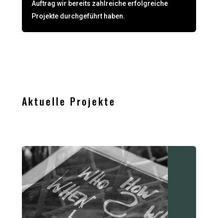
Auftrag wir bereits zahlreiche erfolgreiche
Projekte durchgeführt haben.
Aktuelle Projekte