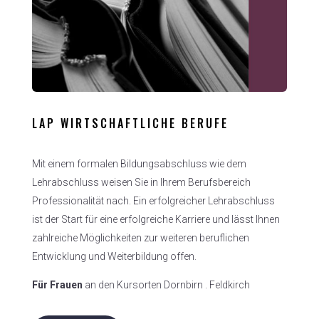
LAP WIRTSCHAFTLICHE BERUFE
Mit einem formalen Bildungsabschluss wie dem
Lehrabschluss weisen Sie in Ihrem Berufsbereich
Professionalität nach. Ein erfolgreicher Lehrabschluss
ist der Start für eine erfolgreiche Karriere und lässt Ihnen
zahlreiche Möglichkeiten zur weiteren beruflichen
Entwicklung und Weiterbildung offen.
Für Frauen
an den Kursorten Dornbirn . Feldkirch