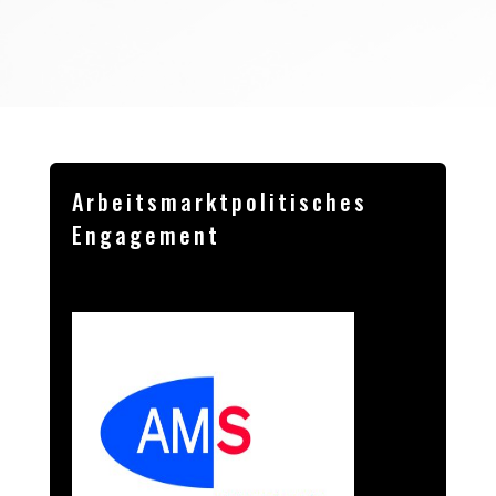
Arbeitsmarktpolitisches
Engagement