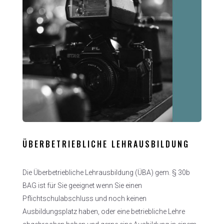
ÜBERBETRIEBLICHE LEHRAUSBILDUNG
Die Überbetriebliche Lehrausbildung (ÜBA) gem. § 30b
BAG ist für Sie geeignet wenn Sie einen
Pflichtschulabschluss und noch keinen
Ausbildungsplatz haben, oder eine betriebliche Lehre