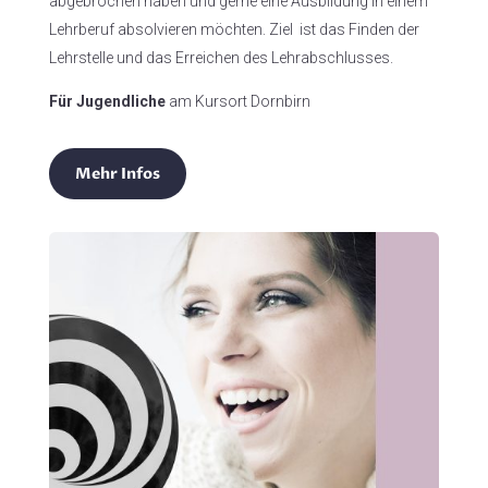
abgebrochen haben und gerne eine Ausbildung in einem
Lehrberuf absolvieren möchten. Ziel ist das Finden der
Lehrstelle und das Erreichen des Lehrabschlusses.
Für Jugendliche
am Kursort Dornbirn
Mehr Infos