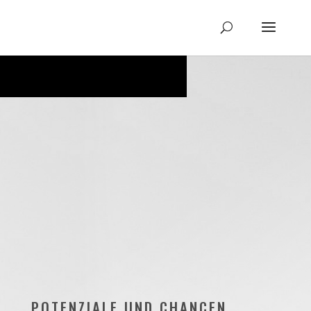
POTENZIALE UND CHANCEN